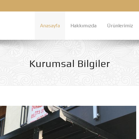
Anasayfa
Hakkımızda
Ürünlerimiz
Kurumsal Bilgiler