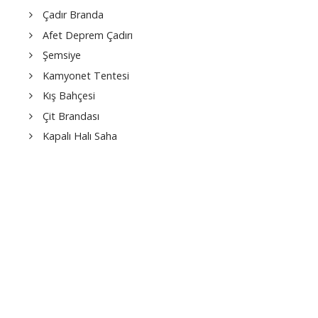
Çadır Branda
Afet Deprem Çadırı
Şemsiye
Kamyonet Tentesi
Kış Bahçesi
Çit Brandası
Kapalı Halı Saha