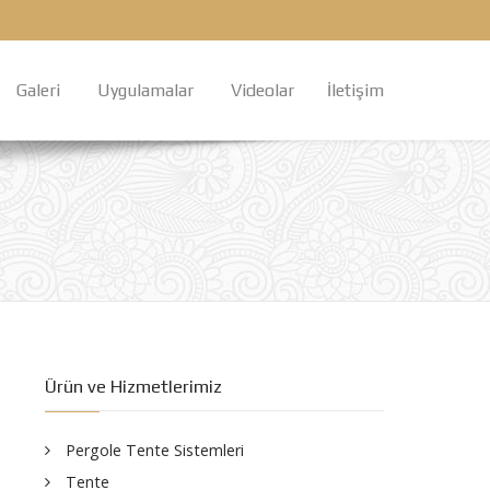
Galeri
Uygulamalar
Videolar
İletişim
Ürün ve Hizmetlerimiz
Pergole Tente Sistemleri
Tente