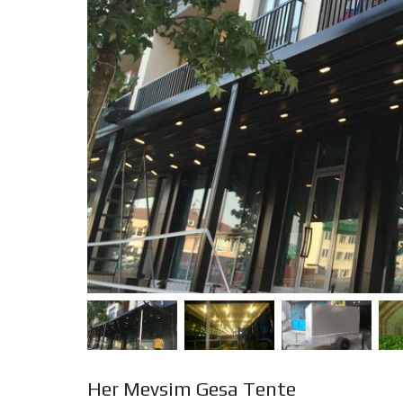
Her Mevsim Gesa Tente